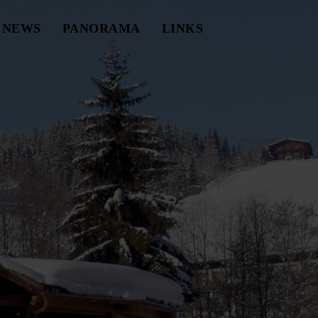
NEWS
PANORAMA
LINKS